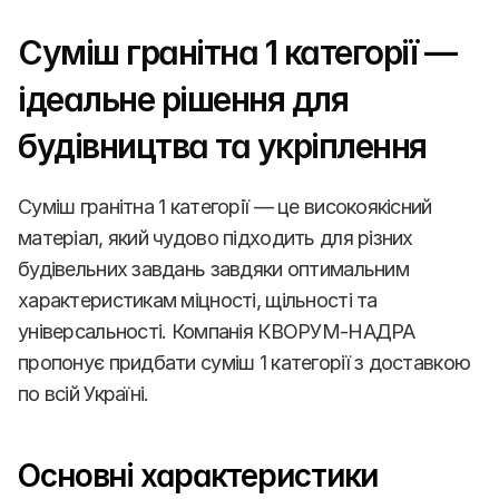
Суміш гранітна 1 категорії — 
ідеальне рішення для 
будівництва та укріплення
Суміш гранітна 1 категорії — це високоякісний 
матеріал, який чудово підходить для різних 
будівельних завдань завдяки оптимальним 
характеристикам міцності, щільності та 
універсальності. Компанія КВОРУМ-НАДРА 
пропонує придбати суміш 1 категорії з доставкою 
по всій Україні.
Основні характеристики 