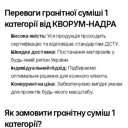
Переваги гранітної суміші 1 
категорії від КВОРУМ-НАДРА
Висока якість:
 Уся продукція проходить 
сертифікацію та відповідає стандартам ДСТУ.
Швидка доставка:
 Постачання матеріалів у 
будь-який регіон України.
Індивідуальний підхід:
 Підбираємо 
оптимальне рішення для кожного клієнта.
Конкурентна ціна:
 Забезпечуємо вигідні умови 
для проектів будь-якого масштабу.
Як замовити гранітну суміш 1 
категорії?