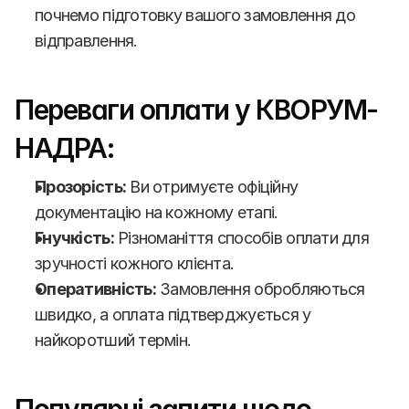
почнемо підготовку вашого замовлення до 
відправлення.
Переваги оплати у КВОРУМ-
НАДРА:
Прозорість:
 Ви отримуєте офіційну 
документацію на кожному етапі.
Гнучкість:
 Різноманіття способів оплати для 
зручності кожного клієнта.
Оперативність:
 Замовлення обробляються 
швидко, а оплата підтверджується у 
найкоротший термін.