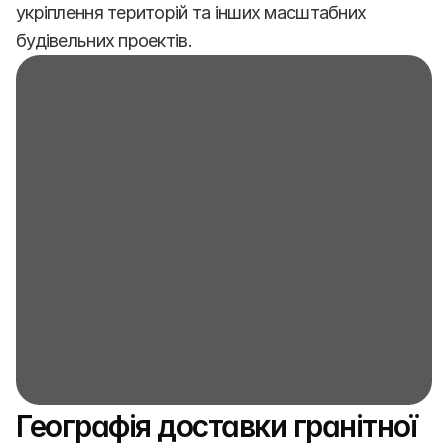
укріплення територій та інших масштабних 
будівельних проектів.
Географія доставки гранітної 