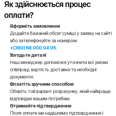
Як здійснюється процес 
оплати?
Оформіть замовлення
Додайте бажаний обсяг суміші у заявку на сайті 
або зателефонуйте за номером:
+(380) 68 000 04 05
.
Узгодьте деталі
Наш менеджер допоможе уточнити всі умови 
співпраці, вартість доставки та необхідні 
документи.
Оплатіть зручним способом
Оберіть той варіант розрахунку, який найкраще 
відповідає вашим потребам.
Отримайте підтвердження
Після оплати ми надішлемо підтвердження і 