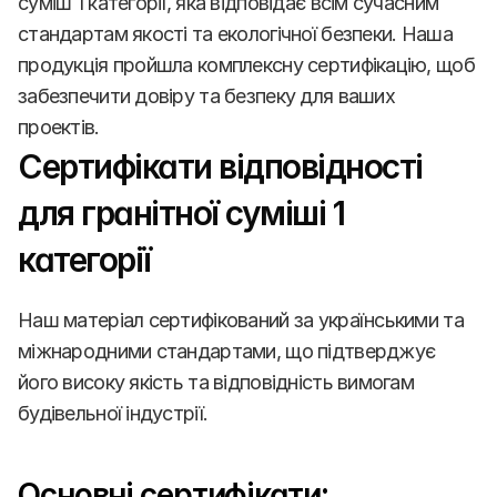
суміш 1 категорії, яка відповідає всім сучасним 
стандартам якості та екологічної безпеки. Наша 
продукція пройшла комплексну сертифікацію, щоб 
забезпечити довіру та безпеку для ваших 
проектів.
Сертифікати відповідності 
для гранітної суміші 1 
категорії
Наш матеріал сертифікований за українськими та 
міжнародними стандартами, що підтверджує 
його високу якість та відповідність вимогам 
будівельної індустрії.
Основні сертифікати: