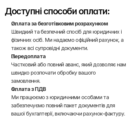
Доступні способи оплати:
Оплата за безготівковим розрахунком
Швидкий та безпечний спосіб для юридичних і 
фізичних осіб. Ми надаємо офіційний рахунок, а 
також всі супровідні документи.
Передоплата
Частковий або повний аванс, який дозволяє нам 
швидко розпочати обробку вашого 
замовлення.
Оплата з ПДВ
Ми працюємо з юридичними особами та 
забезпечуємо повний пакет документів для 
вашої бухгалтерії, включаючи рахунок-фактуру.