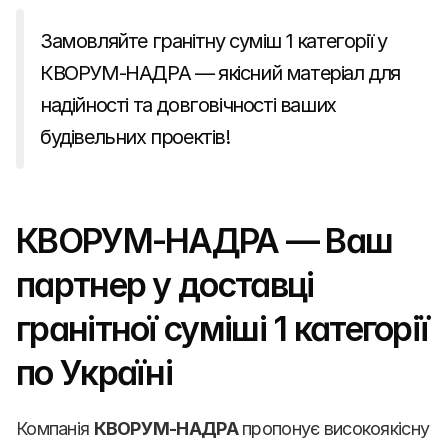
Замовляйте гранітну суміш 1 категорії у 
КВОРУМ-НАДРА — якісний матеріал для 
надійності та довговічності ваших 
будівельних проектів!
КВОРУМ-НАДРА — Ваш 
партнер у доставці 
гранітної суміші 1 категорії 
по Україні
Компанія 
КВОРУМ-НАДРА
 пропонує високоякісну 