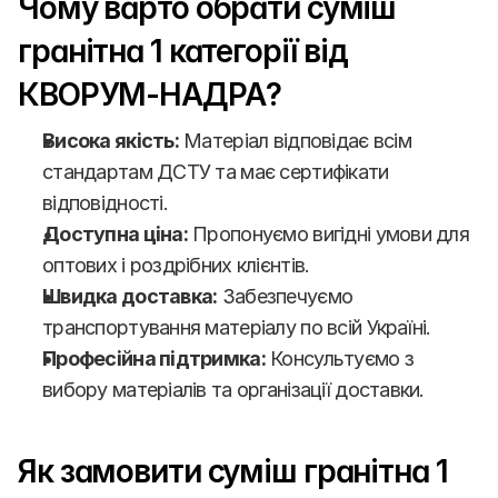
Чому варто обрати суміш 
гранітна 1 категорії від 
КВОРУМ-НАДРА?
Висока якість:
 Матеріал відповідає всім 
стандартам ДСТУ та має сертифікати 
відповідності.
Доступна ціна:
 Пропонуємо вигідні умови для 
оптових і роздрібних клієнтів.
Швидка доставка:
 Забезпечуємо 
транспортування матеріалу по всій Україні.
Професійна підтримка:
 Консультуємо з 
вибору матеріалів та організації доставки.
Як замовити суміш гранітна 1 