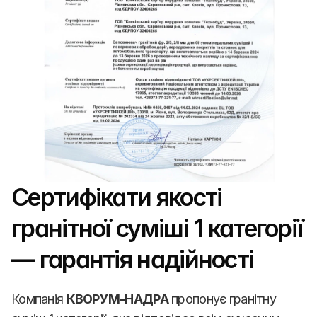
Сертифікати якості 
гранітної суміші 1 категорії 
— гарантія надійності
Компанія 
КВОРУМ-НАДРА
 пропонує гранітну 