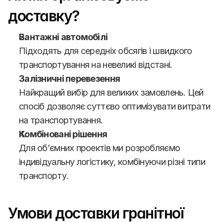
доставку?
Вантажні автомобілі
Підходять для середніх обсягів і швидкого 
транспортування на невеликі відстані.
Залізничні перевезення
Найкращий вибір для великих замовлень. Цей 
спосіб дозволяє суттєво оптимізувати витрати 
на транспортування.
Комбіновані рішення
Для об’ємних проектів ми розробляємо 
індивідуальну логістику, комбінуючи різні типи 
транспорту.
Умови доставки гранітної 