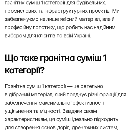
гранітну суміш 1 категорії для будівельних, 
промислових та інфраструктурних проектів. Ми 
забезпечуємо не лише якісний матеріал, але й 
професійну логістику, що робить нас надійним 
вибором для клієнтів по всій Україні.
Що таке гранітна суміш 1 
категорії?
Гранітна суміш 1 категорії — це ретельно 
відібраний матеріал, який поєднує різні фракції для 
забезпечення максимальної ефективності 
ущільнення та міцності. Завдяки своїм 
характеристикам, ця суміш ідеально підходить 
для створення основ доріг, дренажних систем, 