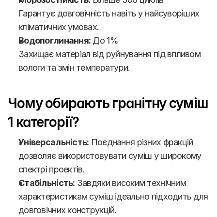
Гарантує довговічність навіть у найсуворіших 
кліматичних умовах.
Водопоглинання:
 До 1%
Захищає матеріал від руйнування під впливом 
вологи та змін температури.
Чому обирають гранітну суміш 
1 категорії?
Універсальність:
 Поєднання різних фракцій 
дозволяє використовувати суміш у широкому 
спектрі проектів.
Стабільність:
 Завдяки високим технічним 
характеристикам суміш ідеально підходить для 
довговічних конструкцій.