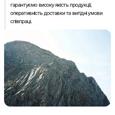
гарантуємо високу якість продукції, 
оперативність доставки та вигідні умови 
співпраці.