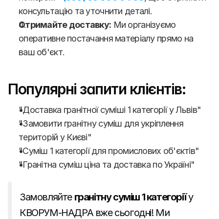
консультацію та уточнити деталі.
Отримайте доставку:
 Ми організуємо 
оперативне постачання матеріалу прямо на 
ваш об'єкт.
Популярні запити клієнтів:
"Доставка гранітної суміші 1 категорії у Львів"
"Замовити гранітну суміш для укріплення 
територій у Києві"
"Суміш 1 категорії для промислових об'єктів"
"Гранітна суміш ціна та доставка по Україні"
Замовляйте 
гранітну суміш 1 категорії
 у 
КВОРУМ-НАДРА вже сьогодні! Ми 