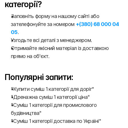
категорії?
Заповніть форму на нашому сайті або 
зателефонуйте за номером 
+(380) 68 000 04 
05
.
Узгодьте всі деталі з менеджером.
Отримайте якісний матеріал із доставкою 
прямо на об'єкт.
Популярні запити:
"Купити суміш 1 категорії для доріг"
"Дренажна суміш 1 категорії ціна"
"Суміш 1 категорії для промислового 
будівництва"
"Суміш 1 категорії доставка по Україні"